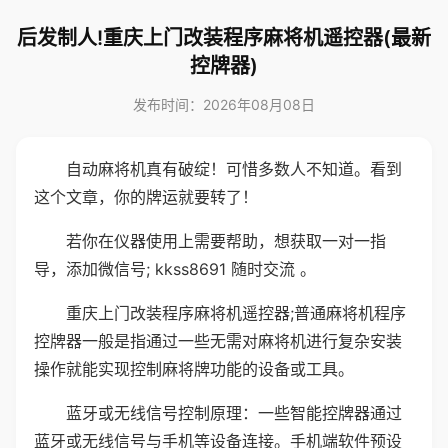
后发制人!重庆上门改装程序麻将机遥控器(最新
控牌器)
发布时间：2026年08月08日
自动麻将机真有破绽！可惜多数人不知道。看到
这个文章，你的牌运就要转了！
若你在仪器使用上需要帮助，想获取一对一指
导，添加微信号; kkss8691 随时交流 。
重庆上门改装程序麻将机遥控器;普通麻将机程序
控牌器一般是指通过一些无需对麻将机进行复杂安装
操作就能实现控制麻将牌功能的设备或工具。
蓝牙或无线信号控制原理：一些智能控牌器通过
蓝牙或无线信号与手机等设备连接。手机端软件预设