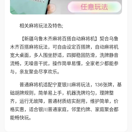
相关麻将玩法及特色;
【新疆乌鲁木齐麻将百搭自动麻将机】契合乌鲁
木齐百搭麻将玩法，可自由设定百搭牌，自动麻将机
宽大桌面，多人围坐舒适，四脚稳固防滑，洗牌静音
流畅，无噪音干扰，操作简单易懂，全家老少都能参
与，亲友聚会尽享欢乐。
普通麻将机适配宁夏银川麻将玩法，136张牌，基
础胡牌规则，简单易上手，机器洗牌均匀，理牌整
齐，运行无故障，普通材质结实耐用，维护简单，价
格实惠，适合银川普通家庭，邻里约牌、家庭聚会都
能畅快玩。