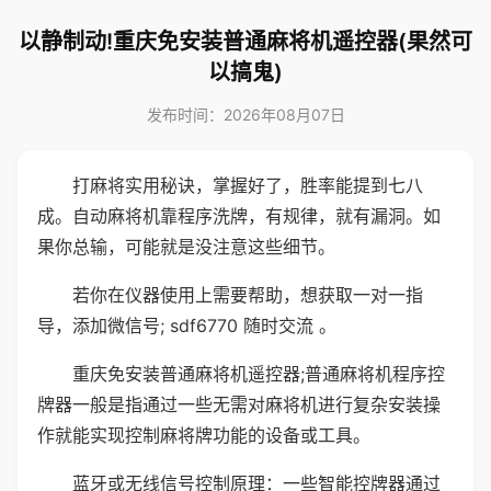
以静制动!重庆免安装普通麻将机遥控器(果然可
以搞鬼)
发布时间：2026年08月07日
打麻将实用秘诀，掌握好了，胜率能提到七八
成。自动麻将机靠程序洗牌，有规律，就有漏洞。如
果你总输，可能就是没注意这些细节。
若你在仪器使用上需要帮助，想获取一对一指
导，添加微信号; sdf6770 随时交流 。
重庆免安装普通麻将机遥控器;普通麻将机程序控
牌器一般是指通过一些无需对麻将机进行复杂安装操
作就能实现控制麻将牌功能的设备或工具。
蓝牙或无线信号控制原理：一些智能控牌器通过