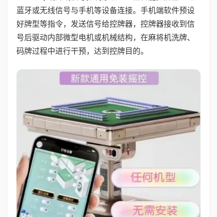
蓝牙或无线信号与手机等设备连接。手机端软件预设
好牌型等指令，发送信号给控牌器，控牌器接收到信
号后驱动内部微型电机或机械结构，在麻将机洗牌、
码牌过程中进行干预，达到控牌目的。