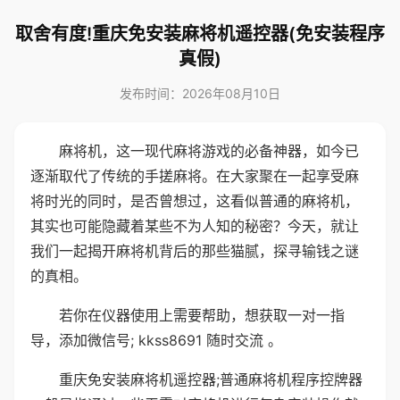
取舍有度!重庆免安装麻将机遥控器(免安装程序
真假)
发布时间：2026年08月10日
麻将机，这一现代麻将游戏的必备神器，如今已
逐渐取代了传统的手搓麻将。在大家聚在一起享受麻
将时光的同时，是否曾想过，这看似普通的麻将机，
其实也可能隐藏着某些不为人知的秘密？今天，就让
我们一起揭开麻将机背后的那些猫腻，探寻输钱之谜
的真相。
若你在仪器使用上需要帮助，想获取一对一指
导，添加微信号; kkss8691 随时交流 。
重庆免安装麻将机遥控器;普通麻将机程序控牌器