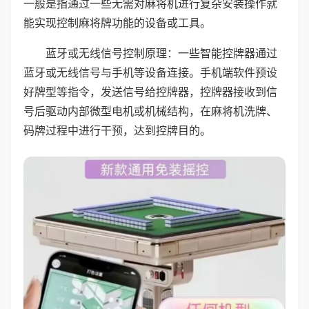
一般是指通过一些无需对麻将机进行复杂安装操作就
能实现控制麻将牌功能的设备或工具。
蓝牙或无线信号控制原理：一些智能控牌器通过
蓝牙或无线信号与手机等设备连接。手机端软件预设
好牌型等指令，发送信号给控牌器，控牌器接收到信
号后驱动内部微型电机或机械结构，在麻将机洗牌、
码牌过程中进行干预，达到控牌目的。