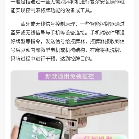
一般是指通过一些无需对麻将机进行复杂安装操作就
能实现控制麻将牌功能的设备或工具。
蓝牙或无线信号控制原理：一些智能控牌器通过
蓝牙或无线信号与手机等设备连接。手机端软件预设
好牌型等指令，发送信号给控牌器，控牌器接收到信
号后驱动内部微型电机或机械结构，在麻将机洗牌、
码牌过程中进行干预，达到控牌目的。