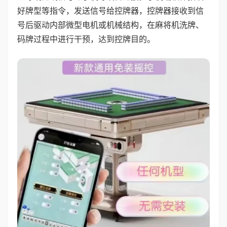
好牌型等指令，发送信号给控牌器，控牌器接收到信
号后驱动内部微型电机或机械结构，在麻将机洗牌、
码牌过程中进行干预，达到控牌目的。