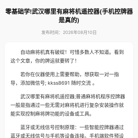
零基础学!武汉哪里有麻将机遥控器(手机控牌器
是真的)
发布时间：2026年08月10日
自动麻将机真有破绽！可惜多数人不知道。看到
这个文章，你的牌运就要转了！
若你在仪器使用上需要帮助，想获取一对一指
导，添加微信号; kkss8691 随时交流 。
武汉哪里有麻将机遥控器;普通麻将机程序控牌器
一般是指通过一些无需对麻将机进行复杂安装操作就
能实现控制麻将牌功能的设备或工具。
蓝牙或无线信号控制原理：一些智能控牌器通过
蓝牙或无线信号与手机等设备连接。手机端软件预设