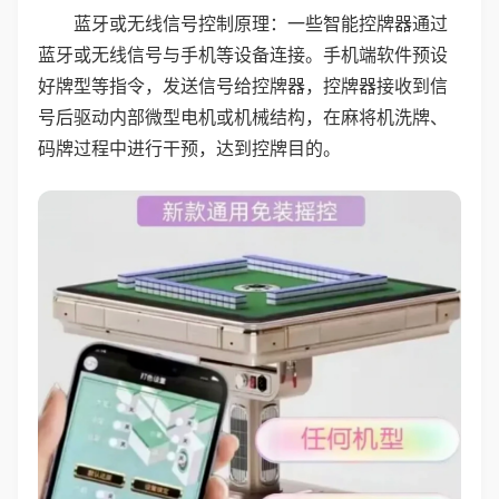
蓝牙或无线信号控制原理：一些智能控牌器通过
蓝牙或无线信号与手机等设备连接。手机端软件预设
好牌型等指令，发送信号给控牌器，控牌器接收到信
号后驱动内部微型电机或机械结构，在麻将机洗牌、
码牌过程中进行干预，达到控牌目的。