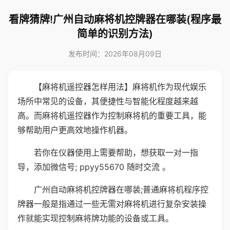
看牌猜牌!广州自动麻将机控牌器在哪装(程序最
简单的识别方法)
发布时间：2026年08月09日
【麻将机遥控器怎样用法】麻将机作为现代娱乐
场所中常见的设备，其便捷性与智能化程度越来越
高。而麻将机遥控器作为控制麻将机的重要工具，能
够帮助用户更高效地操作机器。
若你在仪器使用上需要帮助，想获取一对一指
导，添加微信号; ppyy55670 随时交流 。
广州自动麻将机控牌器在哪装;普通麻将机程序控
牌器一般是指通过一些无需对麻将机进行复杂安装操
作就能实现控制麻将牌功能的设备或工具。