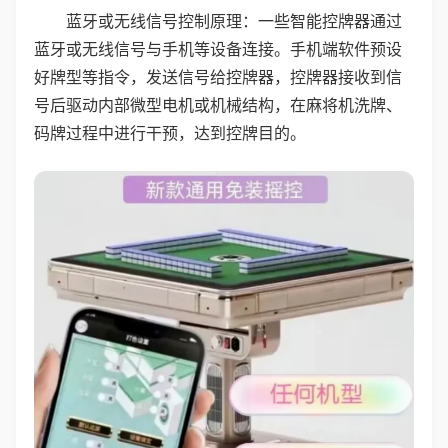
蓝牙或无线信号控制原理：一些智能控牌器通过
蓝牙或无线信号与手机等设备连接。手机端软件预设
好牌型等指令，发送信号给控牌器，控牌器接收到信
号后驱动内部微型电机或机械结构，在麻将机洗牌、
码牌过程中进行干预，达到控牌目的。