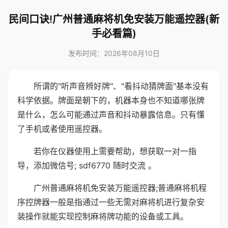
民间口诀!广州普通麻将机免安装万能遥控器(新
手必看篇)
发布时间：2026年08月10日
所谓的"听声音辨好牌"、"看抖动猜牌面"基本没有
科学依据。牌面是朝下的，机器本身也不知道哪张牌
是什么，怎么可能通过声音和抖动暴露信息。只有懂
了手机或者使用遥控器。
若你在仪器使用上需要帮助，想获取一对一指
导，添加微信号; sdf6770 随时交流 。
广州普通麻将机免安装万能遥控器;普通麻将机程
序控牌器一般是指通过一些无需对麻将机进行复杂安
装操作就能实现控制麻将牌功能的设备或工具。