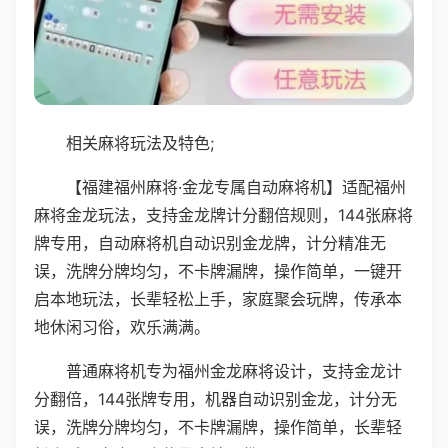
相关麻将玩法及特色;
【福建福州麻将·金龙专属自动麻将机】适配福州
麻将金龙玩法，支持金龙牌计分翻倍规则，144张麻将
牌专用，自动麻将机自动识别金龙牌，计分精准无
误，洗牌分牌均匀，不卡牌漏牌，操作简单，一键开
启本地玩法，长辈轻松上手，家庭聚会玩牌，传承本
地休闲习俗，欢乐满满。
普通麻将机专为福州金龙麻将设计，支持金龙计
分翻倍，144张牌专用，机器自动识别金龙，计分无
误，洗牌分牌均匀，不卡牌漏牌，操作简单，长辈轻