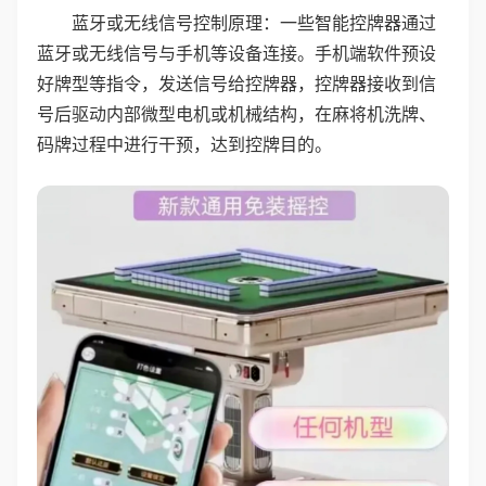
蓝牙或无线信号控制原理：一些智能控牌器通过
蓝牙或无线信号与手机等设备连接。手机端软件预设
好牌型等指令，发送信号给控牌器，控牌器接收到信
号后驱动内部微型电机或机械结构，在麻将机洗牌、
码牌过程中进行干预，达到控牌目的。