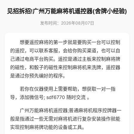
见招拆招!广州万能麻将机遥控器(舍牌小经验)
发布时间：2026年08月07日
想要遥控麻将的第一步就是要购买一台可以控制
的遥控，可以联系客服，会给你购买渠道，也可以自
己通过电商平台购买。遥控是通过主板来控制麻将牌
的磁性，和骰子的磁性来控制麻将机来洗牌，遥控器
是通过你预先编好的程序。
若你在仪器使用上需要帮助，想获取一对一指
导，添加微信号; sdf6770 随时交流 。
广州万能麻将机遥控器;普通麻将机程序控牌器一
般是指通过一些无需对麻将机进行复杂安装操作就能
实现控制麻将牌功能的设备或工具。