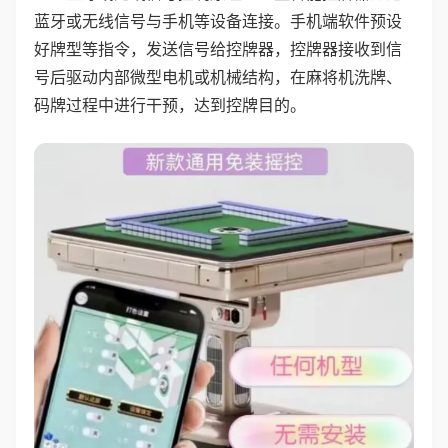
蓝牙或无线信号与手机等设备连接。手机端软件预设
好牌型等指令，发送信号给控牌器，控牌器接收到信
号后驱动内部微型电机或机械结构，在麻将机洗牌、
码牌过程中进行干预，达到控牌目的。