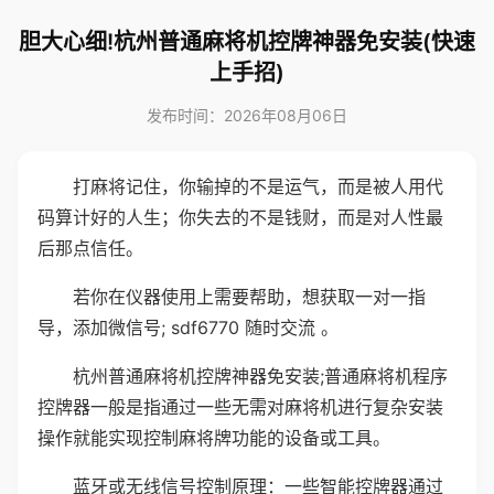
胆大心细!杭州普通麻将机控牌神器免安装(快速
上手招)
发布时间：2026年08月06日
打麻将记住，你输掉的不是运气，而是被人用代
码算计好的人生；你失去的不是钱财，而是对人性最
后那点信任。
若你在仪器使用上需要帮助，想获取一对一指
导，添加微信号; sdf6770 随时交流 。
杭州普通麻将机控牌神器免安装;普通麻将机程序
控牌器一般是指通过一些无需对麻将机进行复杂安装
操作就能实现控制麻将牌功能的设备或工具。
蓝牙或无线信号控制原理：一些智能控牌器通过