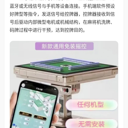
蓝牙或无线信号与手机等设备连接。手机端软件预设
好牌型等指令，发送信号给控牌器，控牌器接收到信
号后驱动内部微型电机或机械结构，在麻将机洗牌、
码牌过程中进行干预，达到控牌目的。