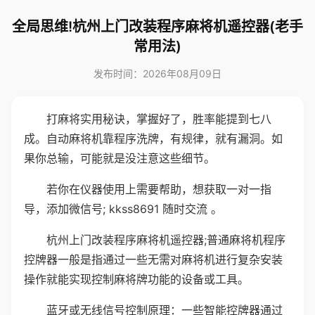
全局思维!杭州上门改装程序麻将机遥控器(老手
常用法)
发布时间：2026年08月09日
打麻将实用秘诀，掌握好了，胜率能提到七八
成。自动麻将机靠程序洗牌，有规律，就有漏洞。如
果你总输，可能就是没注意这些细节。
若你在仪器使用上需要帮助，想获取一对一指
导，添加微信号; kkss8691 随时交流 。
杭州上门改装程序麻将机遥控器;普通麻将机程序
控牌器一般是指通过一些无需对麻将机进行复杂安装
操作就能实现控制麻将牌功能的设备或工具。
蓝牙或无线信号控制原理：一些智能控牌器通过