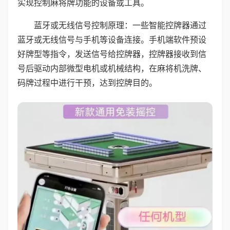
实现控制麻将牌功能的设备或工具。
蓝牙或无线信号控制原理：一些智能控牌器通过
蓝牙或无线信号与手机等设备连接。手机端软件预设
好牌型等指令，发送信号给控牌器，控牌器接收到信
号后驱动内部微型电机或机械结构，在麻将机洗牌、
码牌过程中进行干预，达到控牌目的。