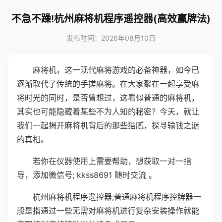
不急不躁!杭州麻将机程序遥控器(高效赢牌法)
发布时间：2026年08月10日
麻将机，这一现代麻将游戏的必备神器，如今已
逐渐取代了传统的手搓麻将。在大家聚在一起享受麻
将时光的同时，是否曾想过，这看似普通的麻将机，
其实也可能隐藏着某些不为人知的秘密？今天，就让
我们一起揭开麻将机背后的那些猫腻，探寻输钱之谜
的真相。
若你在仪器使用上需要帮助，想获取一对一指
导，添加微信号; kkss8691 随时交流 。
杭州麻将机程序遥控器;普通麻将机程序控牌器一
般是指通过一些无需对麻将机进行复杂安装操作就能