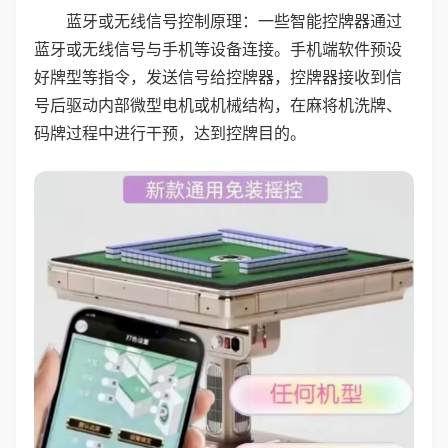
蓝牙或无线信号控制原理：一些智能控牌器通过
蓝牙或无线信号与手机等设备连接。手机端软件预设
好牌型等指令，发送信号给控牌器，控牌器接收到信
号后驱动内部微型电机或机械结构，在麻将机洗牌、
码牌过程中进行干预，达到控牌目的。