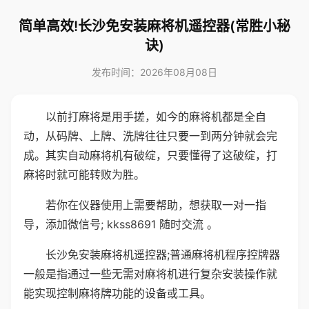
简单高效!长沙免安装麻将机遥控器(常胜小秘
诀)
发布时间：2026年08月08日
以前打麻将是用手搓，如今的麻将机都是全自
动，从码牌、上牌、洗牌往往只要一到两分钟就会完
成。其实自动麻将机有破绽，只要懂得了这破绽，打
麻将时就可能转败为胜。
若你在仪器使用上需要帮助，想获取一对一指
导，添加微信号; kkss8691 随时交流 。
长沙免安装麻将机遥控器;普通麻将机程序控牌器
一般是指通过一些无需对麻将机进行复杂安装操作就
能实现控制麻将牌功能的设备或工具。