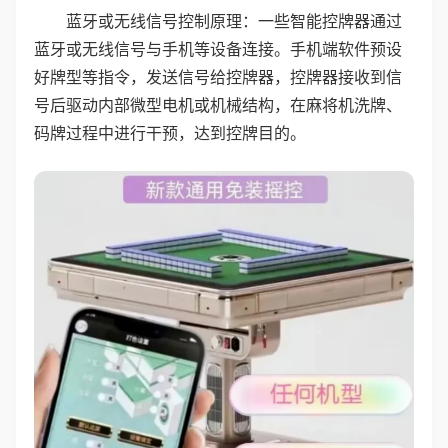
蓝牙或无线信号控制原理：一些智能控牌器通过
蓝牙或无线信号与手机等设备连接。手机端软件预设
好牌型等指令，发送信号给控牌器，控牌器接收到信
号后驱动内部微型电机或机械结构，在麻将机洗牌、
码牌过程中进行干预，达到控牌目的。