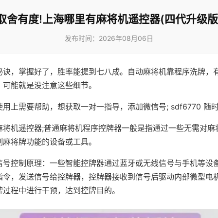
取舍有度!上海哪里有麻将机遥控器(四代升级版
发布时间：2026年08月06日
秘诀，掌握好了，胜率能提到七八成。自动麻将机靠程序洗牌，
，可能就是没注意这些细节。
用上需要帮助，想获取一对一指导，添加微信号; sdf6770 随时
麻将机遥控器;普通麻将机程序控牌器一般是指通过一些无需对麻
制麻将牌功能的设备或工具。
信号控制原理：一些智能控牌器通过蓝牙或无线信号与手机等设
指令，发送信号给控牌器，控牌器接收到信号后驱动内部微型电
牌过程中进行干预，达到控牌目的。