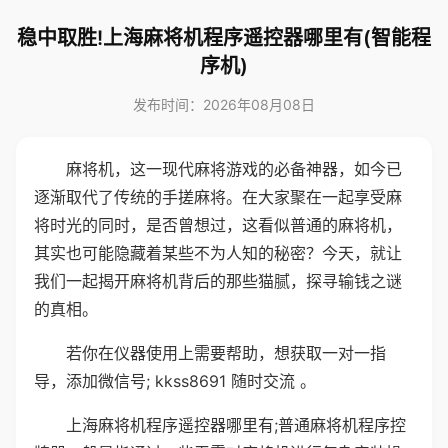
稳中取胜!上海麻将机程序遥控器哪里有(智能程
序机)
发布时间：2026年08月08日
麻将机，这一现代麻将游戏的必备神器，如今已
逐渐取代了传统的手搓麻将。在大家聚在一起享受麻
将时光的同时，是否曾想过，这看似普通的麻将机，
其实也可能隐藏着某些不为人知的秘密？今天，就让
我们一起揭开麻将机背后的那些猫腻，探寻输钱之谜
的真相。
若你在仪器使用上需要帮助，想获取一对一指
导，添加微信号; kkss8691 随时交流 。
上海麻将机程序遥控器哪里有;普通麻将机程序控