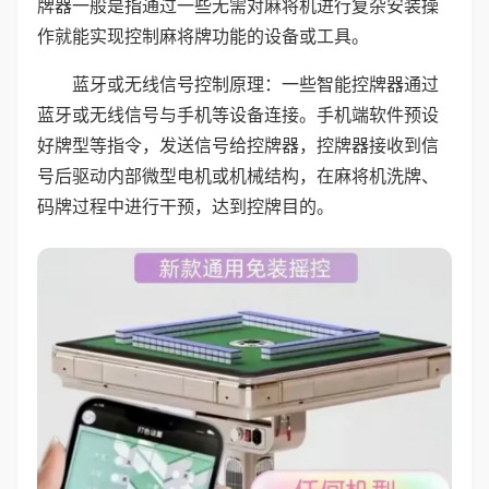
牌器一般是指通过一些无需对麻将机进行复杂安装操
作就能实现控制麻将牌功能的设备或工具。
蓝牙或无线信号控制原理：一些智能控牌器通过
蓝牙或无线信号与手机等设备连接。手机端软件预设
好牌型等指令，发送信号给控牌器，控牌器接收到信
号后驱动内部微型电机或机械结构，在麻将机洗牌、
码牌过程中进行干预，达到控牌目的。