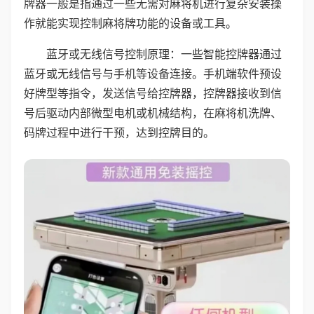
牌器一般是指通过一些无需对麻将机进行复杂安装操
作就能实现控制麻将牌功能的设备或工具。
蓝牙或无线信号控制原理：一些智能控牌器通过
蓝牙或无线信号与手机等设备连接。手机端软件预设
好牌型等指令，发送信号给控牌器，控牌器接收到信
号后驱动内部微型电机或机械结构，在麻将机洗牌、
码牌过程中进行干预，达到控牌目的。