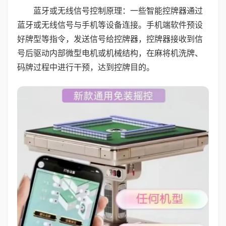
蓝牙或无线信号控制原理：一些智能控牌器通过
蓝牙或无线信号与手机等设备连接。手机端软件预设
好牌型等指令，发送信号给控牌器，控牌器接收到信
号后驱动内部微型电机或机械结构，在麻将机洗牌、
码牌过程中进行干预，达到控牌目的。