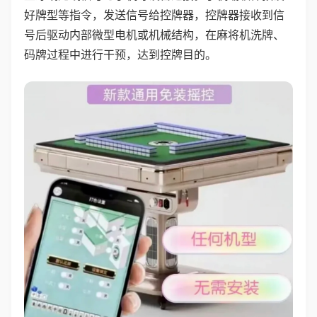
好牌型等指令，发送信号给控牌器，控牌器接收到信
号后驱动内部微型电机或机械结构，在麻将机洗牌、
码牌过程中进行干预，达到控牌目的。