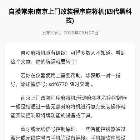
自摸常来!南京上门改装程序麻将机(四代黑科
技)
发布时间：2026年08月07日
自动麻将机真有破绽！可惜多数人不知道。看到
这个文章，你的牌运就要转了！
若你在仪器使用上需要帮助，想获取一对一指
导，添加微信号; sdf6770 随时交流 。
南京上门改装程序麻将机;普通麻将机程序控牌器
一般是指通过一些无需对麻将机进行复杂安装操作就
能实现控制麻将牌功能的设备或工具。
蓝牙或无线信号控制原理：一些智能控牌器通过
蓝牙或无线信号与手机等设备连接。手机端软件预设