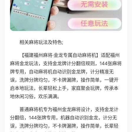
相关麻将玩法及特色;
【福建福州麻将·金龙专属自动麻将机】适配福州
麻将金龙玩法，支持金龙牌计分翻倍规则，144张麻将
牌专用，自动麻将机自动识别金龙牌，计分精准无
误，洗牌分牌均匀，不卡牌漏牌，操作简单，一键开
启本地玩法，长辈轻松上手，家庭聚会玩牌，传承本
地休闲习俗，欢乐满满。
普通麻将机专为福州金龙麻将设计，支持金龙计
分翻倍，144张牌专用，机器自动识别金龙，计分无
误，洗牌分牌均匀，不卡牌漏牌，操作简单，长辈轻