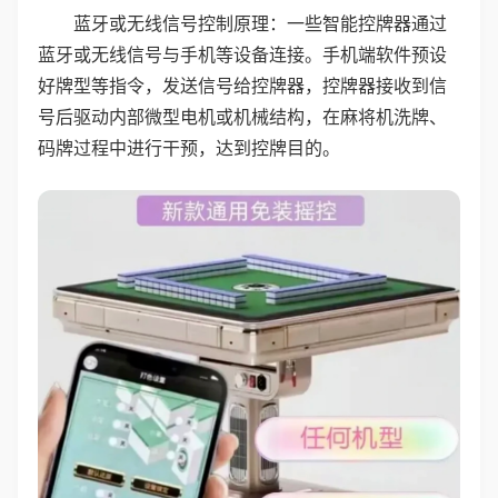
蓝牙或无线信号控制原理：一些智能控牌器通过
蓝牙或无线信号与手机等设备连接。手机端软件预设
好牌型等指令，发送信号给控牌器，控牌器接收到信
号后驱动内部微型电机或机械结构，在麻将机洗牌、
码牌过程中进行干预，达到控牌目的。