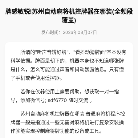
牌感敏锐!苏州自动麻将机控牌器在哪装(全频段
覆盖)
发布时间：2026年08月07日
所谓的"听声音辨好牌"、"看抖动猜牌面"基本没有
科学依据。牌面是朝下的，机器本身也不知道哪张牌
是什么，怎么可能通过声音和抖动暴露信息。只有懂
了手机或者使用遥控器。
若你在仪器使用上需要帮助，想获取一对一指
导，添加微信号; sdf6770 随时交流 。
苏州自动麻将机控牌器在哪装;普通麻将机程序控
牌器一般是指通过一些无需对麻将机进行复杂安装操
作就能实现控制麻将牌功能的设备或工具。