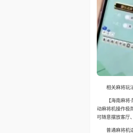
相关麻将玩法
【海南麻将
动麻将机操作极
可随意摆放客厅
普通麻将机