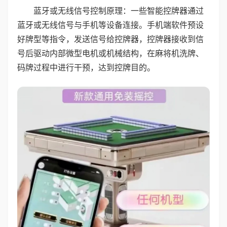
蓝牙或无线信号控制原理：一些智能控牌器通过
蓝牙或无线信号与手机等设备连接。手机端软件预设
好牌型等指令，发送信号给控牌器，控牌器接收到信
号后驱动内部微型电机或机械结构，在麻将机洗牌、
码牌过程中进行干预，达到控牌目的。