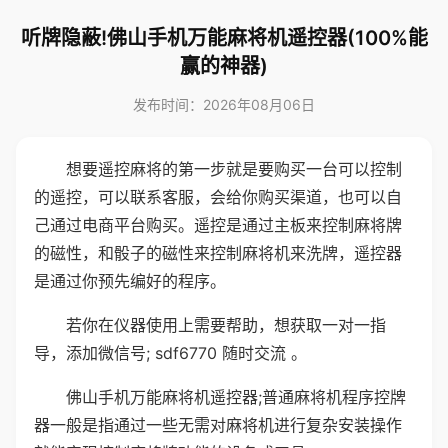
听牌隐蔽!佛山手机万能麻将机遥控器(100%能
赢的神器)
发布时间：2026年08月06日
想要遥控麻将的第一步就是要购买一台可以控制
的遥控，可以联系客服，会给你购买渠道，也可以自
己通过电商平台购买。遥控是通过主板来控制麻将牌
的磁性，和骰子的磁性来控制麻将机来洗牌，遥控器
是通过你预先编好的程序。
若你在仪器使用上需要帮助，想获取一对一指
导，添加微信号; sdf6770 随时交流 。
佛山手机万能麻将机遥控器;普通麻将机程序控牌
器一般是指通过一些无需对麻将机进行复杂安装操作