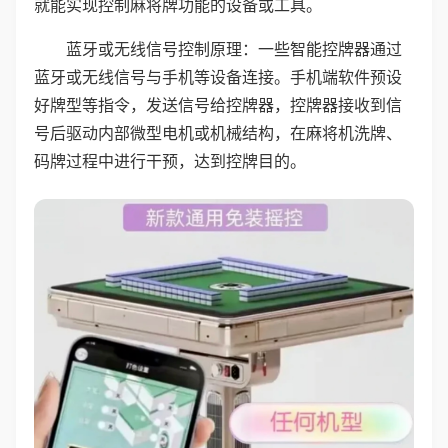
就能实现控制麻将牌功能的设备或工具。
蓝牙或无线信号控制原理：一些智能控牌器通过
蓝牙或无线信号与手机等设备连接。手机端软件预设
好牌型等指令，发送信号给控牌器，控牌器接收到信
号后驱动内部微型电机或机械结构，在麻将机洗牌、
码牌过程中进行干预，达到控牌目的。