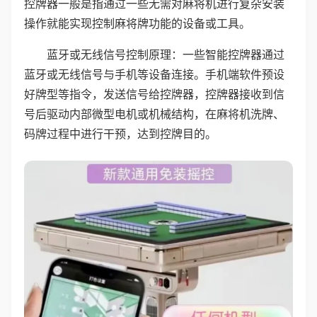
控牌器一般是指通过一些无需对麻将机进行复杂安装
操作就能实现控制麻将牌功能的设备或工具。
蓝牙或无线信号控制原理：一些智能控牌器通过
蓝牙或无线信号与手机等设备连接。手机端软件预设
好牌型等指令，发送信号给控牌器，控牌器接收到信
号后驱动内部微型电机或机械结构，在麻将机洗牌、
码牌过程中进行干预，达到控牌目的。