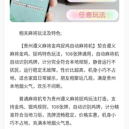
相关麻将玩法及特色;
【贵州遵义麻将金鸡捉鸡自动麻将机】契合遵义
麻将金鸡、捉鸡特色玩法，108张牌通用，自动麻将机
自动识别鸡牌，计分完全符合本地规矩，静音运行不
扰民，运行稳定无故障，性价比超高，机身小巧不占
地，适合家庭日常娱乐，朋友相聚玩几局，满是贵州
本地烟火气，欢乐不间断。
普通麻将机专为贵州遵义麻将捉鸡玩法打造，支
持金鸡、银鸡规则，108张牌，自动识别鸡牌，计分精
准符合当地习俗，洗牌流畅稳定，价格实惠，机身小
巧不占地，充满本地烟火气息。