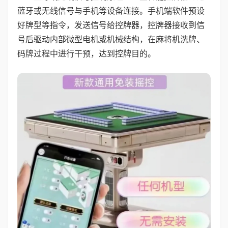
蓝牙或无线信号与手机等设备连接。手机端软件预设
好牌型等指令，发送信号给控牌器，控牌器接收到信
号后驱动内部微型电机或机械结构，在麻将机洗牌、
码牌过程中进行干预，达到控牌目的。