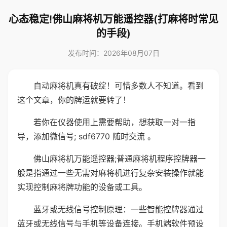
心态稳定!佛山麻将机万能遥控器(打麻将时常见
的手段)
发布时间：2026年08月07日
自动麻将机真有破绽！可惜多数人不知道。看到
这个文章，你的牌运就要转了！
若你在仪器使用上需要帮助，想获取一对一指
导，添加微信号; sdf6770 随时交流 。
佛山麻将机万能遥控器;普通麻将机程序控牌器一
般是指通过一些无需对麻将机进行复杂安装操作就能
实现控制麻将牌功能的设备或工具。
蓝牙或无线信号控制原理：一些智能控牌器通过
蓝牙或无线信号与手机等设备连接。手机端软件预设