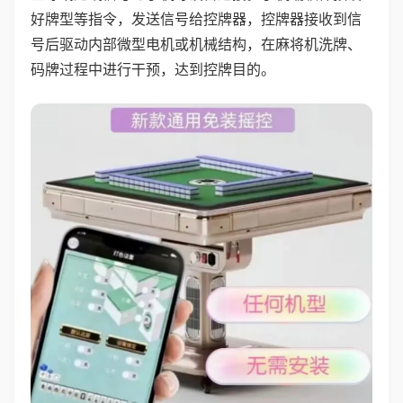
好牌型等指令，发送信号给控牌器，控牌器接收到信
号后驱动内部微型电机或机械结构，在麻将机洗牌、
码牌过程中进行干预，达到控牌目的。