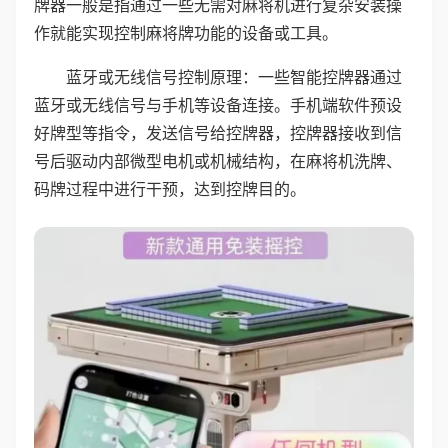
牌器一般是指通过一些无需对麻将机进行复杂安装操
作就能实现控制麻将牌功能的设备或工具。
蓝牙或无线信号控制原理：一些智能控牌器通过
蓝牙或无线信号与手机等设备连接。手机端软件预设
好牌型等指令，发送信号给控牌器，控牌器接收到信
号后驱动内部微型电机或机械结构，在麻将机洗牌、
码牌过程中进行干预，达到控牌目的。