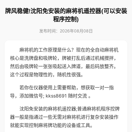
牌风稳健!沈阳免安装的麻将机遥控器(可以安装
程序控制)
发布时间：2026年08月08日
麻将机的工作原理是什么？现在的全自动麻将机
核心是洗牌盘和吸牌轮，牌被打乱后通过机械搅拌，
然后由吸牌轮一张张吸起送入牌道，最后码放整齐。
这个过程是物理性的，随机性很强。
若你在仪器使用上需要帮助，想获取一对一指
导，添加微信号; kkss8691 随时交流 。
沈阳免安装的麻将机遥控器;普通麻将机程序控牌
器一般是指通过一些无需对麻将机进行复杂安装操作
就能实现控制麻将牌功能的设备或工具。