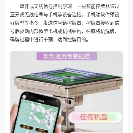
蓝牙或无线信号控制原理：一些智能控牌器通过
蓝牙或无线信号与手机等设备连接。手机端软件预设
好牌型等指令，发送信号给控牌器，控牌器接收到信
号后驱动内部微型电机或机械结构，在麻将机洗牌、
码牌过程中进行干预，达到控牌目的。