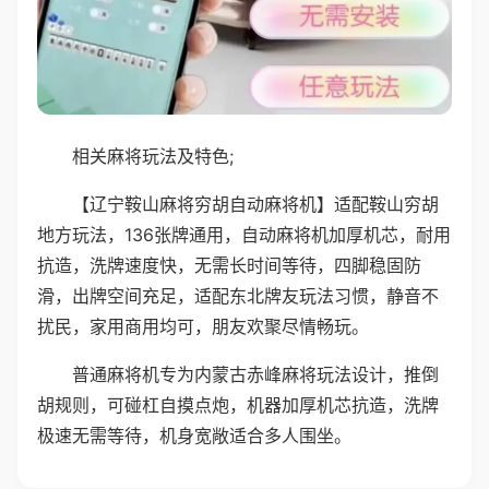
相关麻将玩法及特色;
【辽宁鞍山麻将穷胡自动麻将机】适配鞍山穷胡
地方玩法，136张牌通用，自动麻将机加厚机芯，耐用
抗造，洗牌速度快，无需长时间等待，四脚稳固防
滑，出牌空间充足，适配东北牌友玩法习惯，静音不
扰民，家用商用均可，朋友欢聚尽情畅玩。
普通麻将机专为内蒙古赤峰麻将玩法设计，推倒
胡规则，可碰杠自摸点炮，机器加厚机芯抗造，洗牌
极速无需等待，机身宽敞适合多人围坐。