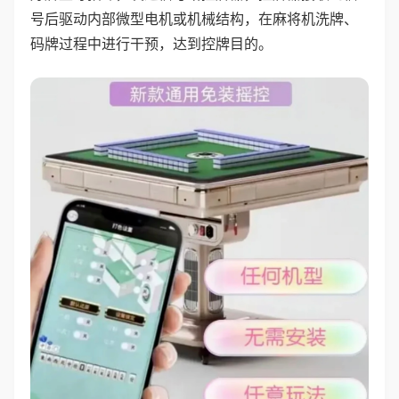
号后驱动内部微型电机或机械结构，在麻将机洗牌、
码牌过程中进行干预，达到控牌目的。