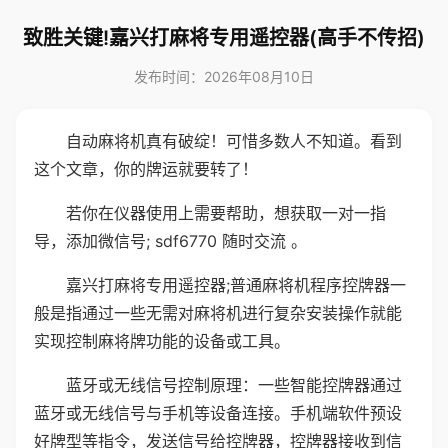
致胜关键!嘉兴打麻将专用遥控器(高手不传招)
发布时间：2026年08月10日
自动麻将机真有破绽！可惜多数人不知道。看到
这个文章，你的牌运就要转了！
若你在仪器使用上需要帮助，想获取一对一指
导，添加微信号; sdf6770 随时交流 。
嘉兴打麻将专用遥控器;普通麻将机程序控牌器一
般是指通过一些无需对麻将机进行复杂安装操作就能
实现控制麻将牌功能的设备或工具。
蓝牙或无线信号控制原理：一些智能控牌器通过
蓝牙或无线信号与手机等设备连接。手机端软件预设
好牌型等指令，发送信号给控牌器，控牌器接收到信