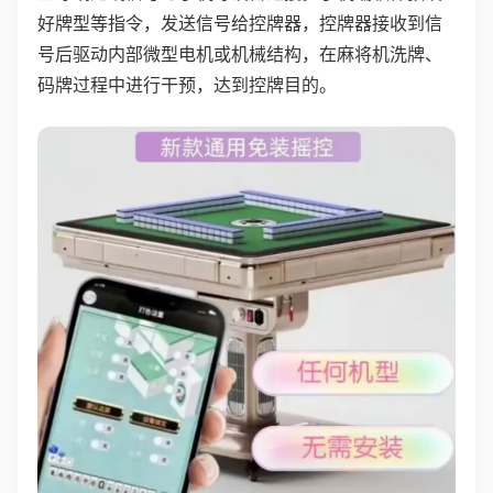
好牌型等指令，发送信号给控牌器，控牌器接收到信
号后驱动内部微型电机或机械结构，在麻将机洗牌、
码牌过程中进行干预，达到控牌目的。