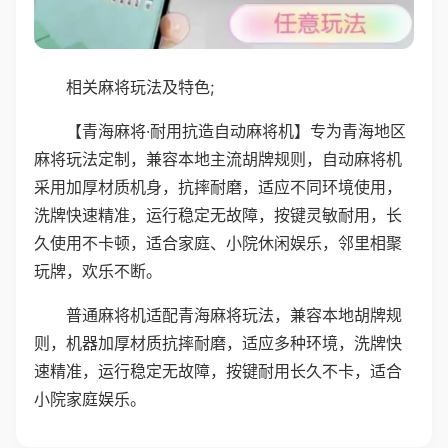
相关麻将玩法及特色;
【青海麻将·耐用抗造自动麻将机】专为青海地区
麻将玩法定制，兼容本地主流胡牌规则，自动麻将机
采用加厚材质机身，抗摔耐磨，适应不同环境使用，
洗牌快速精准，运行稳定无故障，按键灵敏耐用，长
久使用不卡顿，适合家庭、小院休闲娱乐，邻里相聚
玩牌，欢乐不断。
普通麻将机适配青海麻将玩法，兼容本地胡牌规
则，机器加厚材质抗摔耐磨，适应多种环境，洗牌快
速精准，运行稳定无故障，按键耐用长久不卡，适合
小院家庭娱乐。