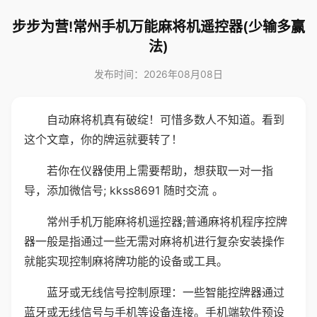
步步为营!常州手机万能麻将机遥控器(少输多赢
法)
发布时间：2026年08月08日
自动麻将机真有破绽！可惜多数人不知道。看到
这个文章，你的牌运就要转了！
若你在仪器使用上需要帮助，想获取一对一指
导，添加微信号; kkss8691 随时交流 。
常州手机万能麻将机遥控器;普通麻将机程序控牌
器一般是指通过一些无需对麻将机进行复杂安装操作
就能实现控制麻将牌功能的设备或工具。
蓝牙或无线信号控制原理：一些智能控牌器通过
蓝牙或无线信号与手机等设备连接。手机端软件预设