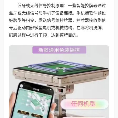
蓝牙或无线信号控制原理：一些智能控牌器通过
蓝牙或无线信号与手机等设备连接。手机端软件预设
好牌型等指令，发送信号给控牌器，控牌器接收到信
号后驱动内部微型电机或机械结构，在麻将机洗牌、
码牌过程中进行干预，达到控牌目的。