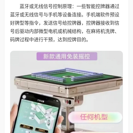
蓝牙或无线信号控制原理：一些智能控牌器通过
蓝牙或无线信号与手机等设备连接。手机端软件预设
好牌型等指令，发送信号给控牌器，控牌器接收到信
号后驱动内部微型电机或机械结构，在麻将机洗牌、
码牌过程中进行干预，达到控牌目的。