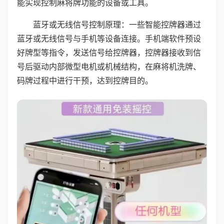
能实现控制麻将牌功能的设备或工具。
蓝牙或无线信号控制原理：一些智能控牌器通过
蓝牙或无线信号与手机等设备连接。手机端软件预设
好牌型等指令，发送信号给控牌器，控牌器接收到信
号后驱动内部微型电机或机械结构，在麻将机洗牌、
码牌过程中进行干预，达到控牌目的。