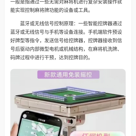
一般是指通过一些无需对麻将机进行复杂安装操作就
能实现控制麻将牌功能的设备或工具。
蓝牙或无线信号控制原理：一些智能控牌器通过
蓝牙或无线信号与手机等设备连接。手机端软件预设
好牌型等指令，发送信号给控牌器，控牌器接收到信
号后驱动内部微型电机或机械结构，在麻将机洗牌、
码牌过程中进行干预，达到控牌目的。