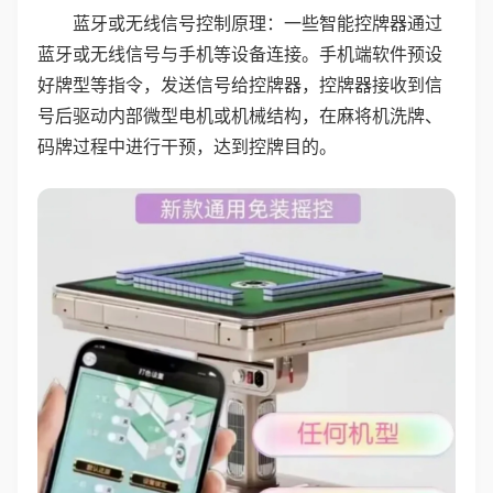
蓝牙或无线信号控制原理：一些智能控牌器通过
蓝牙或无线信号与手机等设备连接。手机端软件预设
好牌型等指令，发送信号给控牌器，控牌器接收到信
号后驱动内部微型电机或机械结构，在麻将机洗牌、
码牌过程中进行干预，达到控牌目的。