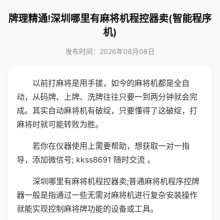
牌理精通!深圳哪里有麻将机程控器卖(智能程序
机)
发布时间：2026年08月08日
以前打麻将是用手搓，如今的麻将机都是全自
动，从码牌、上牌、洗牌往往只要一到两分钟就会完
成。其实自动麻将机有破绽，只要懂得了这破绽，打
麻将时就可能转败为胜。
若你在仪器使用上需要帮助，想获取一对一指
导，添加微信号; kkss8691 随时交流 。
深圳哪里有麻将机程控器卖;普通麻将机程序控牌
器一般是指通过一些无需对麻将机进行复杂安装操作
就能实现控制麻将牌功能的设备或工具。