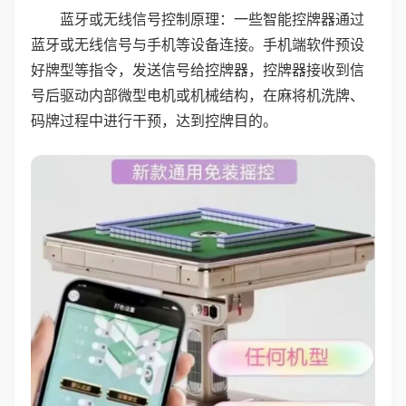
蓝牙或无线信号控制原理：一些智能控牌器通过
蓝牙或无线信号与手机等设备连接。手机端软件预设
好牌型等指令，发送信号给控牌器，控牌器接收到信
号后驱动内部微型电机或机械结构，在麻将机洗牌、
码牌过程中进行干预，达到控牌目的。