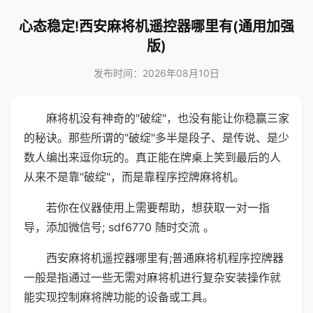
心态稳定!西安麻将机遥控器哪里有(通用加强
版)
发布时间：2026年08月10日
麻将机没有神奇的"破绽"，也没有能让你稳赢三家
的秘诀。那些所谓的"破绽"多半是段子、是传说、是少
数人编出来逗你玩的。真正能在牌桌上笑到最后的人
从来不是靠"破绽"，而是靠程序控牌麻将机。
若你在仪器使用上需要帮助，想获取一对一指
导，添加微信号; sdf6770 随时交流 。
西安麻将机遥控器哪里有;普通麻将机程序控牌器
一般是指通过一些无需对麻将机进行复杂安装操作就
能实现控制麻将牌功能的设备或工具。