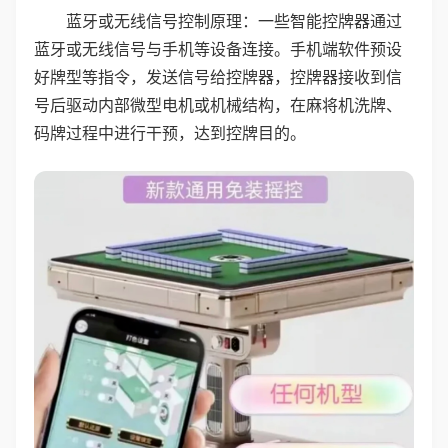
蓝牙或无线信号控制原理：一些智能控牌器通过
蓝牙或无线信号与手机等设备连接。手机端软件预设
好牌型等指令，发送信号给控牌器，控牌器接收到信
号后驱动内部微型电机或机械结构，在麻将机洗牌、
码牌过程中进行干预，达到控牌目的。