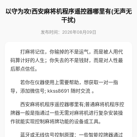
以守为攻!西安麻将机程序遥控器哪里有(无声无
干扰)
发布时间：2026年08月09日
打麻将记住，你输掉的不是运气，而是被人用代
码算计好的人生；你失去的不是钱财，而是对人性最
后那点信任。
若你在仪器使用上需要帮助，想获取一对一指
导，添加微信号; kkss8691 随时交流 。
西安麻将机程序遥控器哪里有;普通麻将机程序控
牌器一般是指通过一些无需对麻将机进行复杂安装操
作就能实现控制麻将牌功能的设备或工具。
蓝牙或无线信号控制原理：一些智能控牌器通过