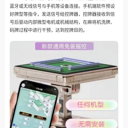
蓝牙或无线信号与手机等设备连接。手机端软件预设
好牌型等指令，发送信号给控牌器，控牌器接收到信
号后驱动内部微型电机或机械结构，在麻将机洗牌、
码牌过程中进行干预，达到控牌目的。