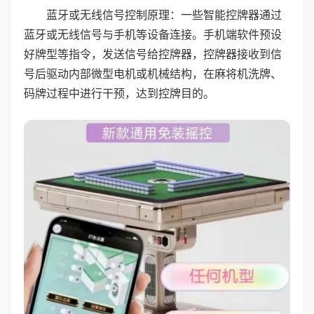
蓝牙或无线信号控制原理：一些智能控牌器通过
蓝牙或无线信号与手机等设备连接。手机端软件预设
好牌型等指令，发送信号给控牌器，控牌器接收到信
号后驱动内部微型电机或机械结构，在麻将机洗牌、
码牌过程中进行干预，达到控牌目的。