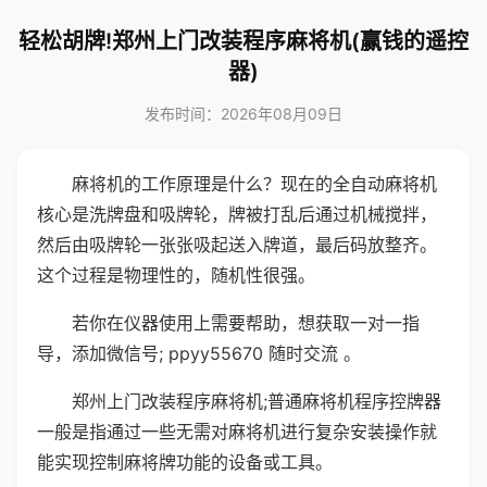
轻松胡牌!郑州上门改装程序麻将机(赢钱的遥控
器)
发布时间：2026年08月09日
麻将机的工作原理是什么？现在的全自动麻将机
核心是洗牌盘和吸牌轮，牌被打乱后通过机械搅拌，
然后由吸牌轮一张张吸起送入牌道，最后码放整齐。
这个过程是物理性的，随机性很强。
若你在仪器使用上需要帮助，想获取一对一指
导，添加微信号; ppyy55670 随时交流 。
郑州上门改装程序麻将机;普通麻将机程序控牌器
一般是指通过一些无需对麻将机进行复杂安装操作就
能实现控制麻将牌功能的设备或工具。