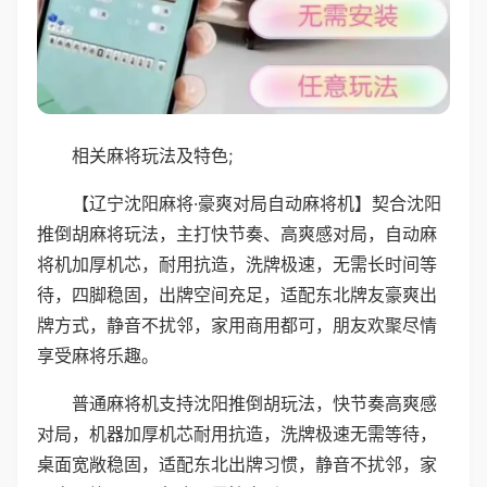
相关麻将玩法及特色;
【辽宁沈阳麻将·豪爽对局自动麻将机】契合沈阳
推倒胡麻将玩法，主打快节奏、高爽感对局，自动麻
将机加厚机芯，耐用抗造，洗牌极速，无需长时间等
待，四脚稳固，出牌空间充足，适配东北牌友豪爽出
牌方式，静音不扰邻，家用商用都可，朋友欢聚尽情
享受麻将乐趣。
普通麻将机支持沈阳推倒胡玩法，快节奏高爽感
对局，机器加厚机芯耐用抗造，洗牌极速无需等待，
桌面宽敞稳固，适配东北出牌习惯，静音不扰邻，家