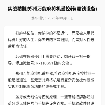
实战精髓!郑州万能麻将机遥控器(赢钱设备)
发布时间：2026年08月08日
打麻将记住，你输掉的不是运气，而是被人用代
码算计好的人生；你失去的不是钱财，而是对人性最
后那点信任。
若你在仪器使用上需要帮助，想获取一对一指
导，添加微信号; kkss8691 随时交流 。
郑州万能麻将机遥控器;普通麻将机程序控牌器一
般是指通过一些无需对麻将机进行复杂安装操作就能
实现控制麻将牌功能的设备或工具。
蓝牙或无线信号控制原理：一些智能控牌器通过
蓝牙或无线信号与手机等设备连接。手机端软件预设