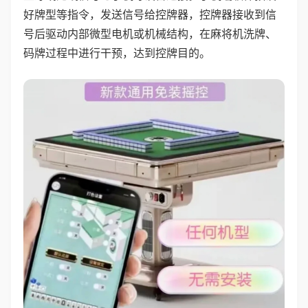
好牌型等指令，发送信号给控牌器，控牌器接收到信
号后驱动内部微型电机或机械结构，在麻将机洗牌、
码牌过程中进行干预，达到控牌目的。