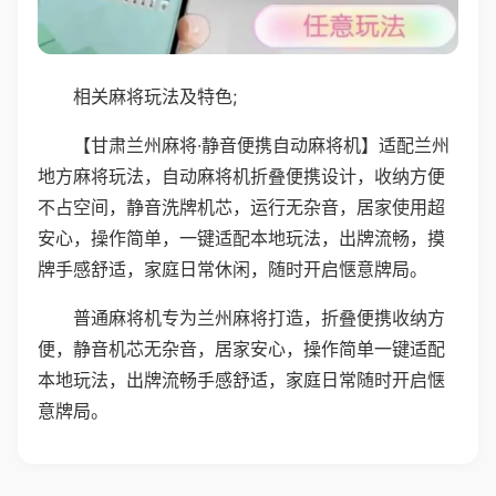
相关麻将玩法及特色;
【甘肃兰州麻将·静音便携自动麻将机】适配兰州
地方麻将玩法，自动麻将机折叠便携设计，收纳方便
不占空间，静音洗牌机芯，运行无杂音，居家使用超
安心，操作简单，一键适配本地玩法，出牌流畅，摸
牌手感舒适，家庭日常休闲，随时开启惬意牌局。
普通麻将机专为兰州麻将打造，折叠便携收纳方
便，静音机芯无杂音，居家安心，操作简单一键适配
本地玩法，出牌流畅手感舒适，家庭日常随时开启惬
意牌局。