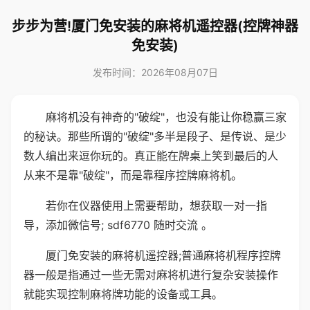
步步为营!厦门免安装的麻将机遥控器(控牌神器
免安装)
发布时间：2026年08月07日
麻将机没有神奇的"破绽"，也没有能让你稳赢三家
的秘诀。那些所谓的"破绽"多半是段子、是传说、是少
数人编出来逗你玩的。真正能在牌桌上笑到最后的人
从来不是靠"破绽"，而是靠程序控牌麻将机。
若你在仪器使用上需要帮助，想获取一对一指
导，添加微信号; sdf6770 随时交流 。
厦门免安装的麻将机遥控器;普通麻将机程序控牌
器一般是指通过一些无需对麻将机进行复杂安装操作
就能实现控制麻将牌功能的设备或工具。