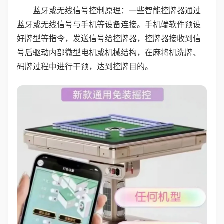
蓝牙或无线信号控制原理：一些智能控牌器通过
蓝牙或无线信号与手机等设备连接。手机端软件预设
好牌型等指令，发送信号给控牌器，控牌器接收到信
号后驱动内部微型电机或机械结构，在麻将机洗牌、
码牌过程中进行干预，达到控牌目的。