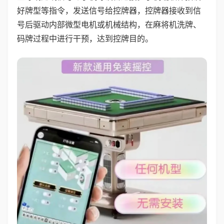
好牌型等指令，发送信号给控牌器，控牌器接收到信
号后驱动内部微型电机或机械结构，在麻将机洗牌、
码牌过程中进行干预，达到控牌目的。