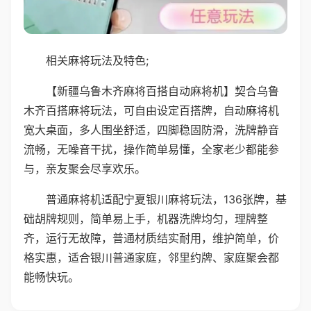
相关麻将玩法及特色;
【新疆乌鲁木齐麻将百搭自动麻将机】契合乌鲁
木齐百搭麻将玩法，可自由设定百搭牌，自动麻将机
宽大桌面，多人围坐舒适，四脚稳固防滑，洗牌静音
流畅，无噪音干扰，操作简单易懂，全家老少都能参
与，亲友聚会尽享欢乐。
普通麻将机适配宁夏银川麻将玩法，136张牌，基
础胡牌规则，简单易上手，机器洗牌均匀，理牌整
齐，运行无故障，普通材质结实耐用，维护简单，价
格实惠，适合银川普通家庭，邻里约牌、家庭聚会都
能畅快玩。