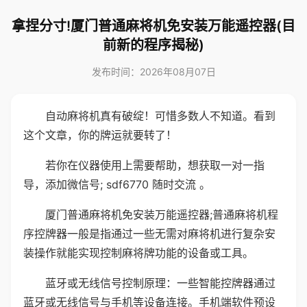
拿捏分寸!厦门普通麻将机免安装万能遥控器(目
前新的程序揭秘)
发布时间：2026年08月07日
自动麻将机真有破绽！可惜多数人不知道。看到
这个文章，你的牌运就要转了！
若你在仪器使用上需要帮助，想获取一对一指
导，添加微信号; sdf6770 随时交流 。
厦门普通麻将机免安装万能遥控器;普通麻将机程
序控牌器一般是指通过一些无需对麻将机进行复杂安
装操作就能实现控制麻将牌功能的设备或工具。
蓝牙或无线信号控制原理：一些智能控牌器通过
蓝牙或无线信号与手机等设备连接。手机端软件预设