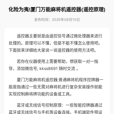
化险为夷!厦门万能麻将机遥控器(遥控原理)
发布时间：2026年08月10日
遥控器主要就是由遥控信号通过微处理器来进行
处理的。原理可以不懂，但是不能不懂怎么使用吧。
下面就来详细给大家说一说遥控器的使用方法吧。
若你在仪器使用上需要帮助，想获取一对一指
导，添加微信号; kkss8691 随时交流 。
厦门万能麻将机遥控器;普通麻将机程序控牌器一
般是指通过一些无需对麻将机进行复杂安装操作就能
实现控制麻将牌功能的设备或工具。
蓝牙或无线信号控制原理：一些智能控牌器通过
蓝牙或无线信号与手机等设备连接。手机端软件预设