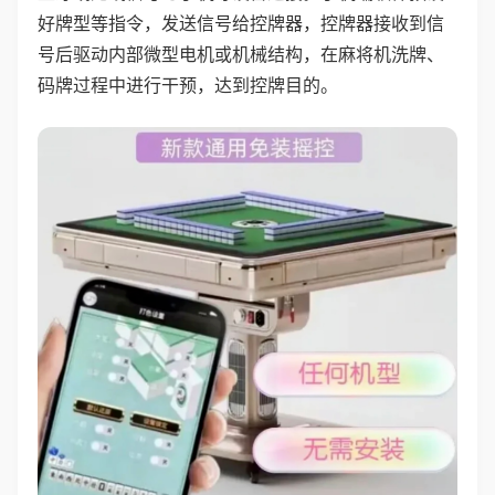
好牌型等指令，发送信号给控牌器，控牌器接收到信
号后驱动内部微型电机或机械结构，在麻将机洗牌、
码牌过程中进行干预，达到控牌目的。