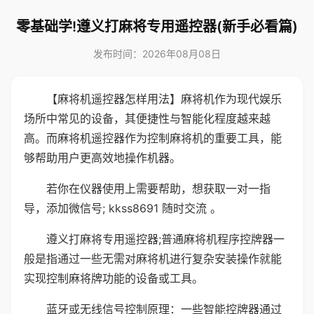
零基础学!遵义打麻将专用遥控器(新手必看篇)
发布时间：2026年08月08日
【麻将机遥控器怎样用法】麻将机作为现代娱乐
场所中常见的设备，其便捷性与智能化程度越来越
高。而麻将机遥控器作为控制麻将机的重要工具，能
够帮助用户更高效地操作机器。
若你在仪器使用上需要帮助，想获取一对一指
导，添加微信号; kkss8691 随时交流 。
遵义打麻将专用遥控器;普通麻将机程序控牌器一
般是指通过一些无需对麻将机进行复杂安装操作就能
实现控制麻将牌功能的设备或工具。
蓝牙或无线信号控制原理：一些智能控牌器通过