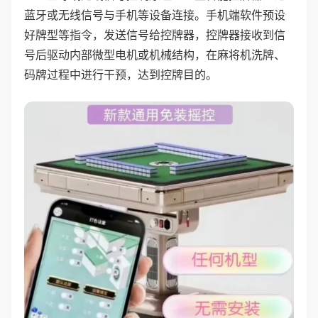
蓝牙或无线信号与手机等设备连接。手机端软件预设
好牌型等指令，发送信号给控牌器，控牌器接收到信
号后驱动内部微型电机或机械结构，在麻将机洗牌、
码牌过程中进行干预，达到控牌目的。