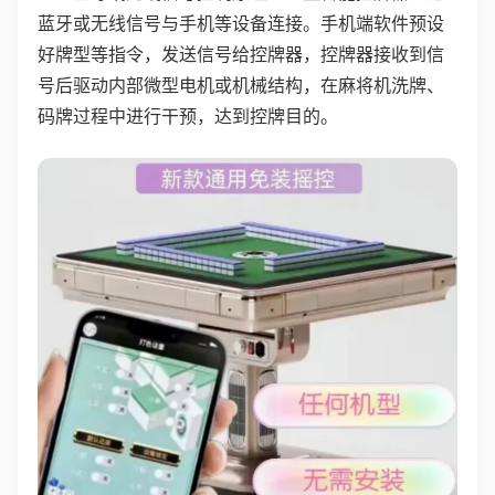
蓝牙或无线信号与手机等设备连接。手机端软件预设
好牌型等指令，发送信号给控牌器，控牌器接收到信
号后驱动内部微型电机或机械结构，在麻将机洗牌、
码牌过程中进行干预，达到控牌目的。