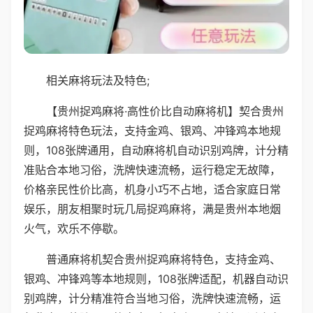
相关麻将玩法及特色;
【贵州捉鸡麻将·高性价比自动麻将机】契合贵州
捉鸡麻将特色玩法，支持金鸡、银鸡、冲锋鸡本地规
则，108张牌通用，自动麻将机自动识别鸡牌，计分精
准贴合本地习俗，洗牌快速流畅，运行稳定无故障，
价格亲民性价比高，机身小巧不占地，适合家庭日常
娱乐，朋友相聚时玩几局捉鸡麻将，满是贵州本地烟
火气，欢乐不停歇。
普通麻将机契合贵州捉鸡麻将特色，支持金鸡、
银鸡、冲锋鸡等本地规则，108张牌适配，机器自动识
别鸡牌，计分精准符合当地习俗，洗牌快速流畅，运