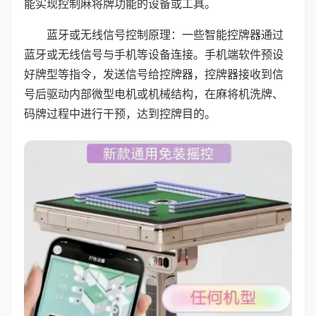
能实现控制麻将牌功能的设备或工具。
蓝牙或无线信号控制原理：一些智能控牌器通过
蓝牙或无线信号与手机等设备连接。手机端软件预设
好牌型等指令，发送信号给控牌器，控牌器接收到信
号后驱动内部微型电机或机械结构，在麻将机洗牌、
码牌过程中进行干预，达到控牌目的。