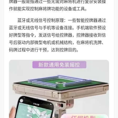
牌器一般是指通过一些无需对麻将机进行复杂安装操
作就能实现控制麻将牌功能的设备或工具。
蓝牙或无线信号控制原理：一些智能控牌器通过
蓝牙或无线信号与手机等设备连接。手机端软件预设
好牌型等指令，发送信号给控牌器，控牌器接收到信
号后驱动内部微型电机或机械结构，在麻将机洗牌、
码牌过程中进行干预，达到控牌目的。