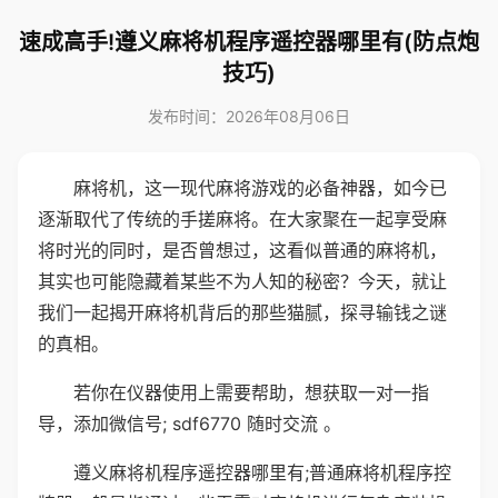
速成高手!遵义麻将机程序遥控器哪里有(防点炮
技巧)
发布时间：2026年08月06日
麻将机，这一现代麻将游戏的必备神器，如今已
逐渐取代了传统的手搓麻将。在大家聚在一起享受麻
将时光的同时，是否曾想过，这看似普通的麻将机，
其实也可能隐藏着某些不为人知的秘密？今天，就让
我们一起揭开麻将机背后的那些猫腻，探寻输钱之谜
的真相。
若你在仪器使用上需要帮助，想获取一对一指
导，添加微信号; sdf6770 随时交流 。
遵义麻将机程序遥控器哪里有;普通麻将机程序控