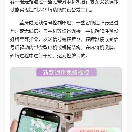
器一般是指通过一些无需对麻将机进行复杂安装操作
就能实现控制麻将牌功能的设备或工具。
蓝牙或无线信号控制原理：一些智能控牌器通过
蓝牙或无线信号与手机等设备连接。手机端软件预设
好牌型等指令，发送信号给控牌器，控牌器接收到信
号后驱动内部微型电机或机械结构，在麻将机洗牌、
码牌过程中进行干预，达到控牌目的。