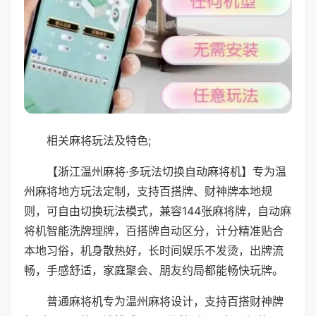
相关麻将玩法及特色;
【浙江温州麻将·多玩法切换自动麻将机】专为温
州麻将地方玩法定制，支持百搭牌、财神牌本地规
则，可自由切换玩法模式，兼容144张麻将牌，自动麻
将机智能洗牌理牌，百搭牌自动区分，计分精准贴合
本地习俗，机身散热好，长时间娱乐不发烫，出牌流
畅，手感舒适，家庭聚会、朋友约局都能畅快玩牌。
普通麻将机专为温州麻将设计，支持百搭财神牌