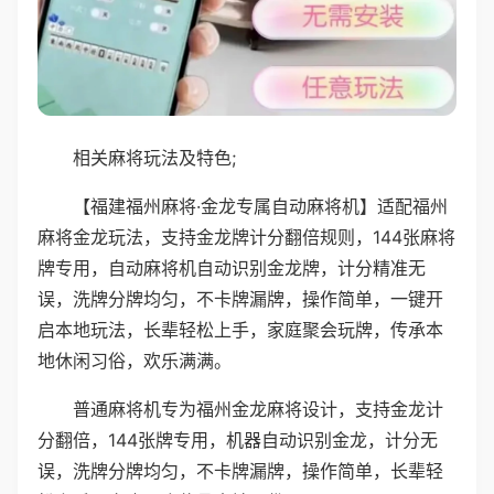
相关麻将玩法及特色;
【福建福州麻将·金龙专属自动麻将机】适配福州
麻将金龙玩法，支持金龙牌计分翻倍规则，144张麻将
牌专用，自动麻将机自动识别金龙牌，计分精准无
误，洗牌分牌均匀，不卡牌漏牌，操作简单，一键开
启本地玩法，长辈轻松上手，家庭聚会玩牌，传承本
地休闲习俗，欢乐满满。
普通麻将机专为福州金龙麻将设计，支持金龙计
分翻倍，144张牌专用，机器自动识别金龙，计分无
误，洗牌分牌均匀，不卡牌漏牌，操作简单，长辈轻