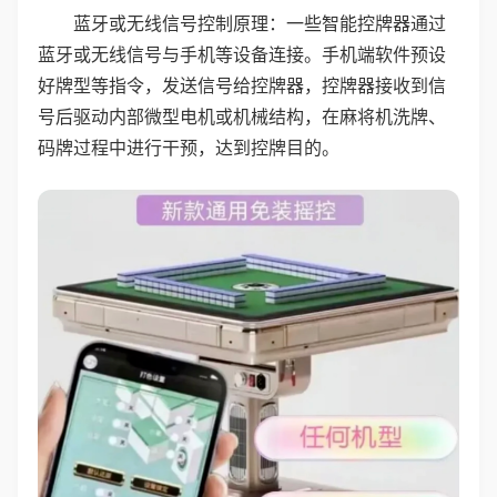
蓝牙或无线信号控制原理：一些智能控牌器通过
蓝牙或无线信号与手机等设备连接。手机端软件预设
好牌型等指令，发送信号给控牌器，控牌器接收到信
号后驱动内部微型电机或机械结构，在麻将机洗牌、
码牌过程中进行干预，达到控牌目的。