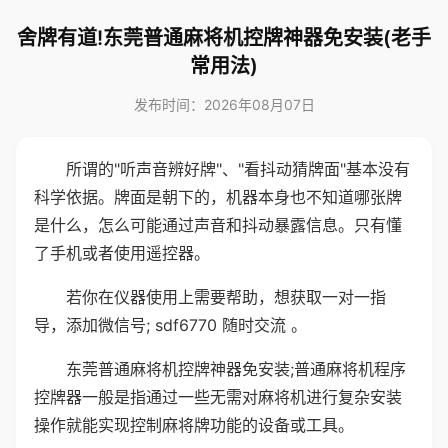
舍牌有道!东莞普通麻将机控牌神器免安装(老手
常用法)
发布时间：2026年08月07日
所谓的"听声音辨好牌"、"看抖动猜牌面"基本没有
科学依据。牌面是朝下的，机器本身也不知道哪张牌
是什么，怎么可能通过声音和抖动暴露信息。只有懂
了手机或者使用遥控器。
若你在仪器使用上需要帮助，想获取一对一指
导，添加微信号; sdf6770 随时交流 。
东莞普通麻将机控牌神器免安装;普通麻将机程序
控牌器一般是指通过一些无需对麻将机进行复杂安装
操作就能实现控制麻将牌功能的设备或工具。