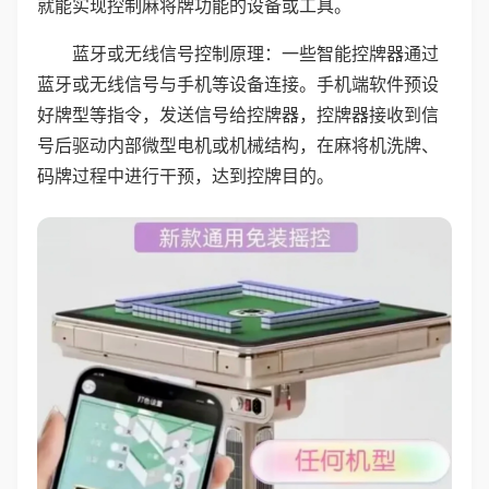
就能实现控制麻将牌功能的设备或工具。
蓝牙或无线信号控制原理：一些智能控牌器通过
蓝牙或无线信号与手机等设备连接。手机端软件预设
好牌型等指令，发送信号给控牌器，控牌器接收到信
号后驱动内部微型电机或机械结构，在麻将机洗牌、
码牌过程中进行干预，达到控牌目的。