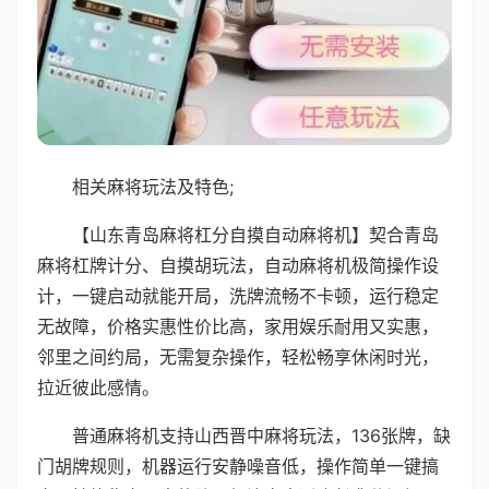
相关麻将玩法及特色;
【山东青岛麻将杠分自摸自动麻将机】契合青岛
麻将杠牌计分、自摸胡玩法，自动麻将机极简操作设
计，一键启动就能开局，洗牌流畅不卡顿，运行稳定
无故障，价格实惠性价比高，家用娱乐耐用又实惠，
邻里之间约局，无需复杂操作，轻松畅享休闲时光，
拉近彼此感情。
普通麻将机支持山西晋中麻将玩法，136张牌，缺
门胡牌规则，机器运行安静噪音低，操作简单一键搞