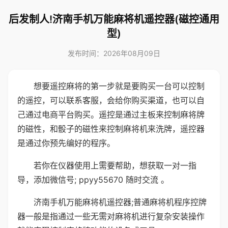
后发制人!济南手机万能麻将机遥控器(磁控通用
型)
发布时间：2026年08月09日
想要遥控麻将的第一步就是要购买一台可以控制
的遥控，可以联系客服，会给你购买渠道，也可以自
己通过电商平台购买。遥控是通过主板来控制麻将牌
的磁性，和骰子的磁性来控制麻将机来洗牌，遥控器
是通过你预先编好的程序。
若你在仪器使用上需要帮助，想获取一对一指
导，添加微信号; ppyy55670 随时交流 。
济南手机万能麻将机遥控器;普通麻将机程序控牌
器一般是指通过一些无需对麻将机进行复杂安装操作