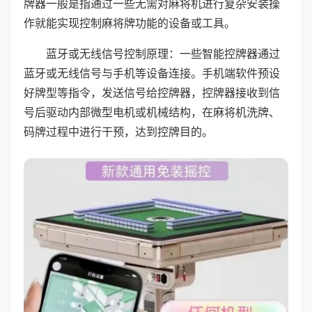
牌器一般是指通过一些无需对麻将机进行复杂安装操
作就能实现控制麻将牌功能的设备或工具。
蓝牙或无线信号控制原理：一些智能控牌器通过
蓝牙或无线信号与手机等设备连接。手机端软件预设
好牌型等指令，发送信号给控牌器，控牌器接收到信
号后驱动内部微型电机或机械结构，在麻将机洗牌、
码牌过程中进行干预，达到控牌目的。