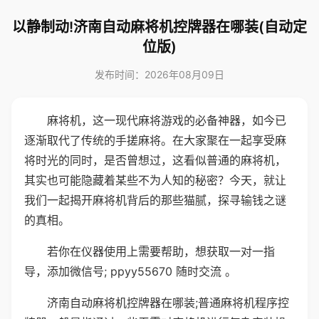
以静制动!济南自动麻将机控牌器在哪装(自动定
位版)
发布时间：2026年08月09日
麻将机，这一现代麻将游戏的必备神器，如今已
逐渐取代了传统的手搓麻将。在大家聚在一起享受麻
将时光的同时，是否曾想过，这看似普通的麻将机，
其实也可能隐藏着某些不为人知的秘密？今天，就让
我们一起揭开麻将机背后的那些猫腻，探寻输钱之谜
的真相。
若你在仪器使用上需要帮助，想获取一对一指
导，添加微信号; ppyy55670 随时交流 。
济南自动麻将机控牌器在哪装;普通麻将机程序控